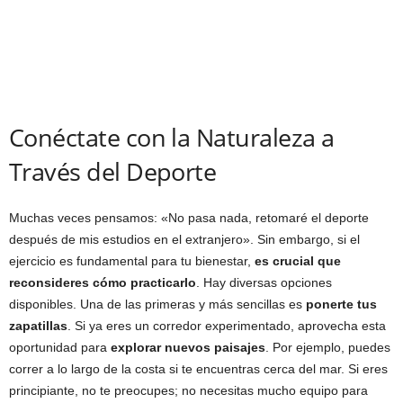
Conéctate con la Naturaleza a
Través del Deporte
Muchas veces pensamos: «No pasa nada, retomaré el deporte
después de mis estudios en el extranjero». Sin embargo, si el
ejercicio es fundamental para tu bienestar,
es crucial que
reconsideres cómo practicarlo
. Hay diversas opciones
disponibles. Una de las primeras y más sencillas es
ponerte tus
zapatillas
. Si ya eres un corredor experimentado, aprovecha esta
oportunidad para
explorar nuevos paisajes
. Por ejemplo, puedes
correr a lo largo de la costa si te encuentras cerca del mar. Si eres
principiante, no te preocupes; no necesitas mucho equipo para