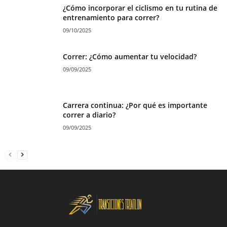
¿Cómo incorporar el ciclismo en tu rutina de
entrenamiento para correr?
09/10/2025
Correr: ¿Cómo aumentar tu velocidad?
09/09/2025
Carrera continua: ¿Por qué es importante
correr a diario?
09/09/2025