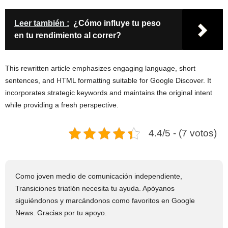
Leer también :
¿Cómo influye tu peso
en tu rendimiento al correr?
This rewritten article emphasizes engaging language, short
sentences, and HTML formatting suitable for Google Discover. It
incorporates strategic keywords and maintains the original intent
while providing a fresh perspective.
4.4/5 - (7 votos)
Como joven medio de comunicación independiente,
Transiciones triatlón necesita tu ayuda. Apóyanos
siguiéndonos y marcándonos como favoritos en Google
News. Gracias por tu apoyo.