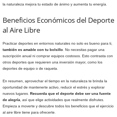
la naturaleza mejora tu estado de ánimo y aumenta tu energía.
Beneficios Económicos del Deporte
al Aire Libre
Practicar deportes en entornos naturales no solo es bueno para ti,
también es amable con tu bolsillo
. No necesitas pagar una
suscripción anual ni comprar equipos costosos. Esto contrasta con
otros deportes que requieren una inversión mayor, como los
deportes de equipo o de raqueta.
En resumen, aprovechar el tiempo en la naturaleza te brinda la
oportunidad de mantenerte activo, reducir el estrés y explorar
nuevos lugares.
Recuerda que el deporte debe ser una fuente
de alegría
, así que elige actividades que realmente disfrutes.
Empieza a moverte y descubre todos los beneficios que el ejercicio
al aire libre tiene para ofrecerte.