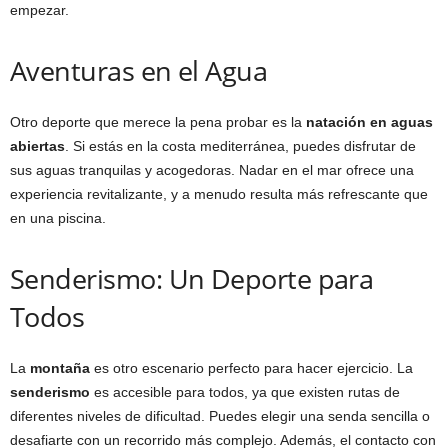
empezar.
Aventuras en el Agua
Otro deporte que merece la pena probar es la
natación en aguas
abiertas
. Si estás en la costa mediterránea, puedes disfrutar de
sus aguas tranquilas y acogedoras. Nadar en el mar ofrece una
experiencia revitalizante, y a menudo resulta más refrescante que
en una piscina.
Senderismo: Un Deporte para
Todos
La
montaña
es otro escenario perfecto para hacer ejercicio. La
senderismo
es accesible para todos, ya que existen rutas de
diferentes niveles de dificultad. Puedes elegir una senda sencilla o
desafiarte con un recorrido más complejo. Además, el contacto con