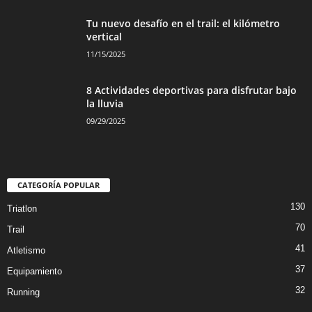
Tu nuevo desafío en el trail: el kilómetro
vertical
11/15/2025
8 Actividades deportivas para disfrutar bajo
la lluvia
09/29/2025
CATEGORÍA POPULAR
130
Triatlon
70
Trail
41
Atletismo
37
Equipamiento
32
Running