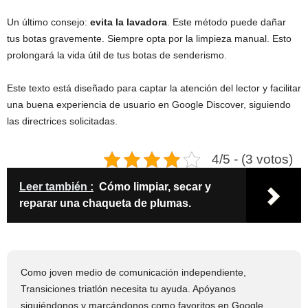
Un último consejo:
evita la lavadora
. Este método puede dañar
tus botas gravemente. Siempre opta por la limpieza manual. Esto
prolongará la vida útil de tus botas de senderismo.
Este texto está diseñado para captar la atención del lector y facilitar
una buena experiencia de usuario en Google Discover, siguiendo
las directrices solicitadas.
4/5 - (3 votos)
Leer también :
Cómo limpiar, secar y
reparar una chaqueta de plumas.
Como joven medio de comunicación independiente,
Transiciones triatlón necesita tu ayuda. Apóyanos
siguiéndonos y marcándonos como favoritos en Google