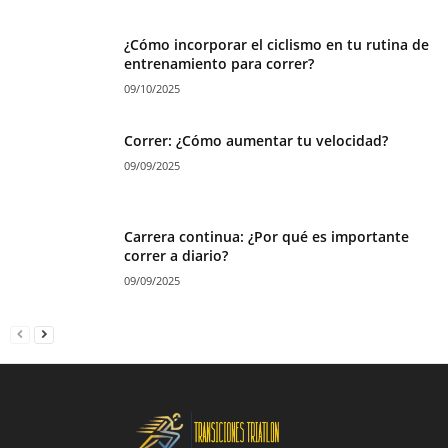
¿Cómo incorporar el ciclismo en tu rutina de
entrenamiento para correr?
09/10/2025
Correr: ¿Cómo aumentar tu velocidad?
09/09/2025
Carrera continua: ¿Por qué es importante
correr a diario?
09/09/2025