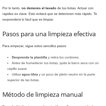
Por lo tanto,
no demores el lavado
de tus botas. Actuar con
rapidez es clave. Esto evitará que se deterioren más rápido. Te
sorprenderá lo fácil que es limpiar.
Pasos para una limpieza efectiva
Para empezar, sigue estos sencillos pasos:
Desprende la plantilla
y retira los cordones.
Antes de humedecer tus botas, quita la barro seca con un
cepillo suave.
Utiliza
agua tibia
y un poco de jabón neutro en la parte
superior de las botas.
Método de limpieza manual