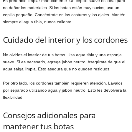
Es preferible limpiar manualmente. Un cepillo suave es ideal para
no dañar los materiales. Si las botas están muy sucias, usa un
cepillo pequeño. Concéntrate en las costuras y los ojales. Mantén
siempre el agua tibia, nunca caliente.
Cuidado del interior y los cordones
No olvides el interior de tus botas. Usa agua tibia y una esponja
suave. Si es necesario, agrega jabón neutro. Asegúrate de que el
agua salga limpia. Esto asegura que no queden residuos.
Por otro lado, los cordones también requieren atención. Lávalos
por separado utilizando agua y jabón neutro. Esto les devolverá la
flexibilidad.
Consejos adicionales para
mantener tus botas