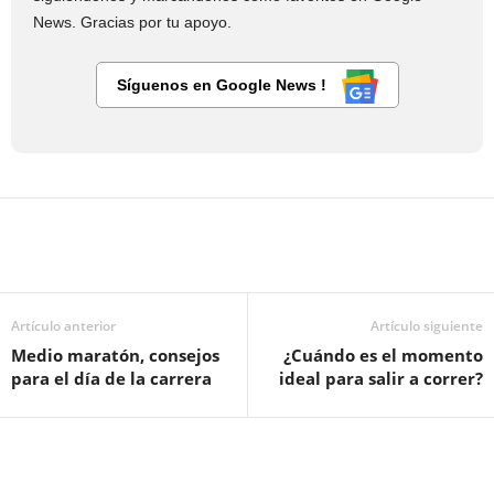
News. Gracias por tu apoyo.
Síguenos en Google News !
Artículo anterior
Artículo siguiente
Medio maratón, consejos
¿Cuándo es el momento
para el día de la carrera
ideal para salir a correr?