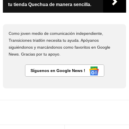
tu tienda Quechua de manera sencilla.
Como joven medio de comunicación independiente,
Transiciones triatlón necesita tu ayuda. Apóyanos
siguiéndonos y marcándonos como favoritos en Google
News. Gracias por tu apoyo.
Síguenos en Google News !