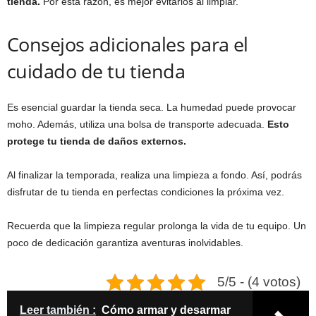
tienda.
Por esta razón, es mejor evitarlos al limpiar.
Consejos adicionales para el
cuidado de tu tienda
Es esencial guardar la tienda seca. La humedad puede provocar
moho. Además, utiliza una bolsa de transporte adecuada.
Esto
protege tu tienda de daños externos.
Al finalizar la temporada, realiza una limpieza a fondo. Así, podrás
disfrutar de tu tienda en perfectas condiciones la próxima vez.
Recuerda que la limpieza regular prolonga la vida de tu equipo. Un
poco de dedicación garantiza aventuras inolvidables.
5/5 - (4 votos)
Leer también :
Cómo armar y desarmar