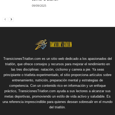
09/09/2025
TransicionesTriatlon.com es un sitio web dedicado a los apasionados del
triatlón, que ofrece consejos y recursos para mejorar el rendimiento en
las tres disciplinas: natación, ciclismo y carrera a pie. Ya seas
principiante o triatleta experimentado, el sitio proporciona artículos sobre
entrenamiento, nutrición, preparación mental y estrategias de
competencia. Con un contenido rico en información y un enfoque
práctico, TransicionesTriatlon.com ayuda a sus lectores a alcanzar sus
metas deportivas, promoviendo un estilo de vida activo y saludable. Es
una referencia imprescindible para quienes desean sobresalir en el mundo
del triatlón.