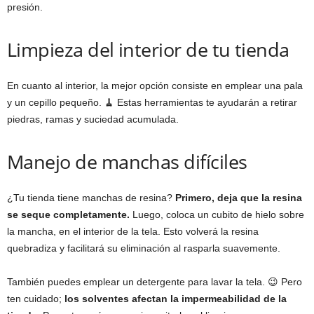
presión.
Limpieza del interior de tu tienda
En cuanto al interior, la mejor opción consiste en emplear una pala
y un cepillo pequeño. 🧹 Estas herramientas te ayudarán a retirar
piedras, ramas y suciedad acumulada.
Manejo de manchas difíciles
¿Tu tienda tiene manchas de resina?
Primero, deja que la resina
se seque completamente.
Luego, coloca un cubito de hielo sobre
la mancha, en el interior de la tela. Esto volverá la resina
quebradiza y facilitará su eliminación al rasparla suavemente.
También puedes emplear un detergente para lavar la tela. 😉 Pero
ten cuidado;
los solventes afectan la impermeabilidad de la