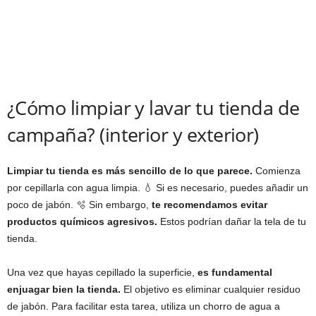
¿Cómo limpiar y lavar tu tienda de
campaña? (interior y exterior)
Limpiar tu tienda es más sencillo de lo que parece.
Comienza
por cepillarla con agua limpia. 💧 Si es necesario, puedes añadir un
poco de jabón. 🫧 Sin embargo,
te recomendamos evitar
productos químicos agresivos.
Estos podrían dañar la tela de tu
tienda.
Una vez que hayas cepillado la superficie,
es fundamental
enjuagar bien la tienda.
El objetivo es eliminar cualquier residuo
de jabón. Para facilitar esta tarea, utiliza un chorro de agua a