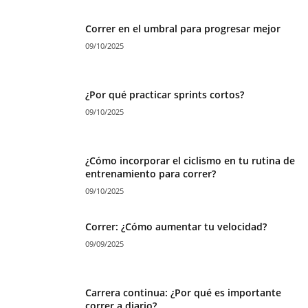
Correr en el umbral para progresar mejor
09/10/2025
¿Por qué practicar sprints cortos?
09/10/2025
¿Cómo incorporar el ciclismo en tu rutina de
entrenamiento para correr?
09/10/2025
Correr: ¿Cómo aumentar tu velocidad?
09/09/2025
Carrera continua: ¿Por qué es importante
correr a diario?