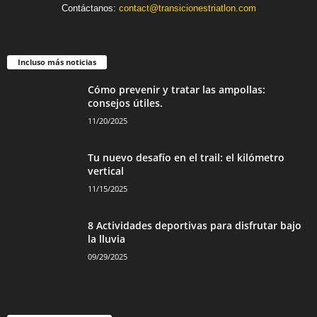
Contáctanos:
contact@transicionestriatlon.com
Incluso más noticias
Cómo prevenir y tratar las ampollas:
consejos útiles.
11/20/2025
Tu nuevo desafío en el trail: el kilómetro
vertical
11/15/2025
8 Actividades deportivas para disfrutar bajo
la lluvia
09/29/2025